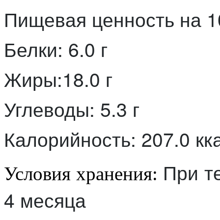
Пищевая ценность на 10
Белки: 6.0 г
Жиры:18.0 г
Углеводы: 5.3 г
Калорийность: 207.0 кк
При т
Условия хранения:
4 месяца