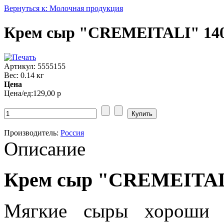
Вернуться к: Молочная продукция
Крем сыр "CREMEITALI" 14
Артикул: 5555155
Вес: 0.14 кг
Цена
Цена/ед:
129,00 р
Производитель:
Россия
Описание
Крем сыр "CREMEITAL
Мягкие сыры хороши 