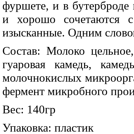
фуршете, и в бутерброде 
и хорошо сочетаются с
изысканные. Одним слово
Состав: Молоко цельное,
гуаровая камедь, камед
молочнокислых микроорг
фермент микробного про
Вес: 140гр
Упаковка: пластик