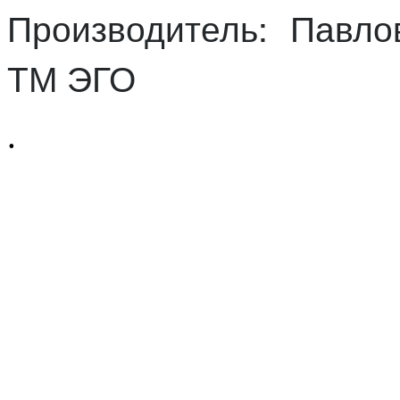
Производитель:
Павло
ТМ ЭГО
.