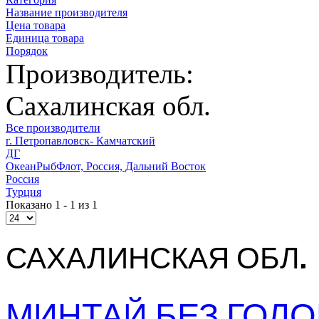
Название производителя
Цена товара
Единица товара
Порядок
Производитель:
Сахалинская обл.
Все производители
г. Петропавловск- Камчатский
ДГ
ОкеанРыбФлот, Россия, Дальний Восток
Россия
Турция
Показано 1 - 1 из 1
САХАЛИНСКАЯ ОБЛ.
МИНТАЙ БЕЗ ГОЛОВ