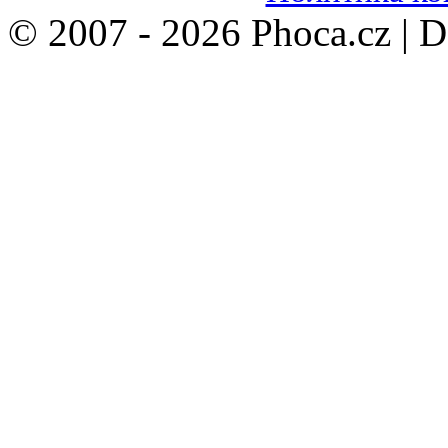
© 2007 - 2026 Phoca.cz | 