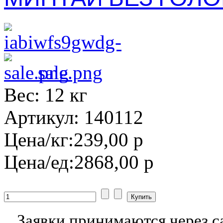
sale.png
Вес: 12 кг
Артикул: 140112
Цена/кг:
239,00 р
Цена/ед:
2868,00 р
Заявки принимаются через с