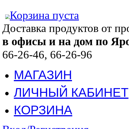
Корзина пуста
Доставка продуктов от п
в офисы и на дом по Яр
66-26-46, 66-26-96
МАГАЗИН
ЛИЧНЫЙ КАБИНЕТ
КОРЗИНА