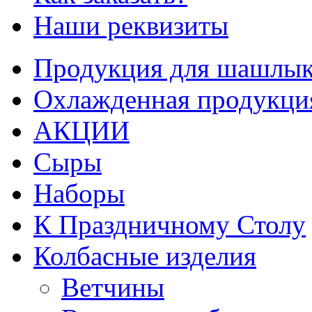
Наши реквизиты
Продукция для шашлык
Охлажденная продукци
АКЦИИ
Сыры
Наборы
К Праздничному Столу
Колбасные изделия
Ветчины