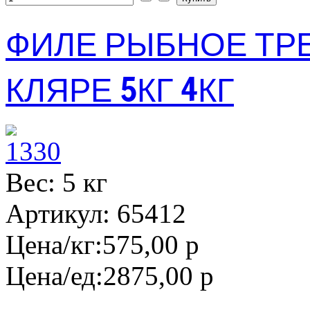
ФИЛЕ РЫБНОЕ ТР
КЛЯРЕ 5КГ 4КГ
Вес: 5 кг
Артикул: 65412
Цена/кг:
575,00 р
Цена/ед:
2875,00 р