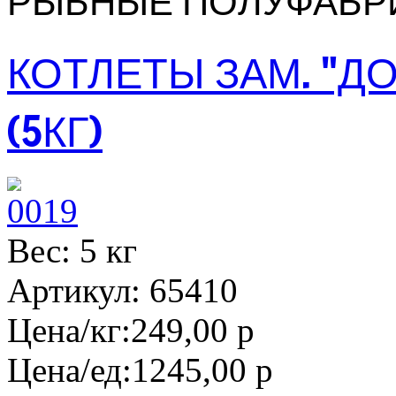
РЫБНЫЕ ПОЛУФАБР
КОТЛЕТЫ ЗАМ. "Д
(5КГ)
Вес: 5 кг
Артикул: 65410
Цена/кг:
249,00 р
Цена/ед:
1245,00 р