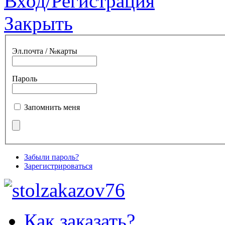
Вход/Регистрация
Закрыть
Эл.почта / №карты
Пароль
Запомнить меня
Забыли пароль?
Зарегистрироваться
Как заказать?