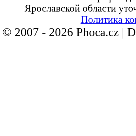
Ярославской области уто
Политика к
© 2007 - 2026 Phoca.cz | 