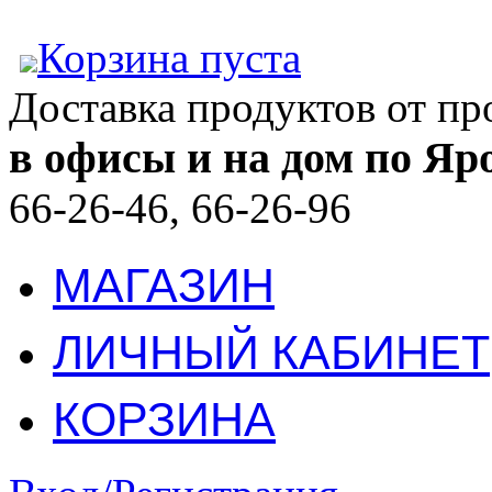
Корзина пуста
Доставка продуктов от п
в офисы и на дом по Яр
66-26-46, 66-26-96
МАГАЗИН
ЛИЧНЫЙ КАБИНЕТ
КОРЗИНА