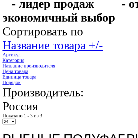
- лидер продаж
- 
экономичный выбо
Сортировать по
Название товара +/-
Артикул
Категория
Название производителя
Цена товара
Единица товара
Порядок
Производитель:
Россия
Показано 1 - 3 из 3