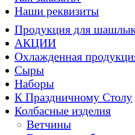
Наши реквизиты
Продукция для шашлык
АКЦИИ
Охлажденная продукци
Сыры
Наборы
К Праздничному Столу
Колбасные изделия
Ветчины