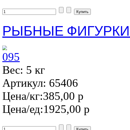
РЫБНЫЕ ФИГУРКИ 
Вес: 5 кг
Артикул: 65406
Цена/кг:
385,00 р
Цена/ед:
1925,00 р