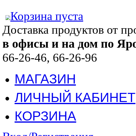
Корзина пуста
Доставка продуктов от п
в офисы и на дом по Яр
66-26-46, 66-26-96
МАГАЗИН
ЛИЧНЫЙ КАБИНЕТ
КОРЗИНА