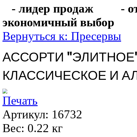
- лидер продаж
- 
экономичный выбо
Вернуться к: Пресервы
АССОРТИ "ЭЛИТНОЕ"
КЛАССИЧЕСКОЕ И А
Артикул: 16732
Вес: 0.22 кг