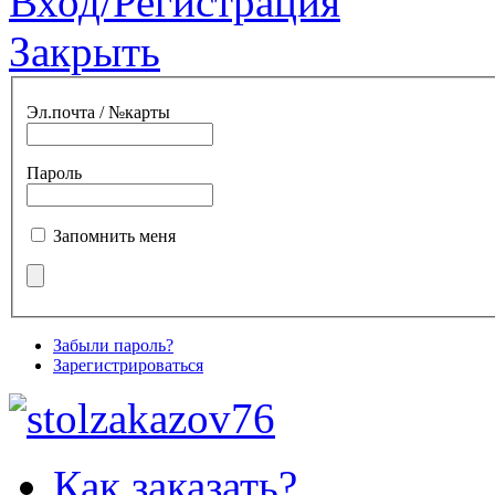
Вход/Регистрация
Закрыть
Эл.почта / №карты
Пароль
Запомнить меня
Забыли пароль?
Зарегистрироваться
Как заказать?