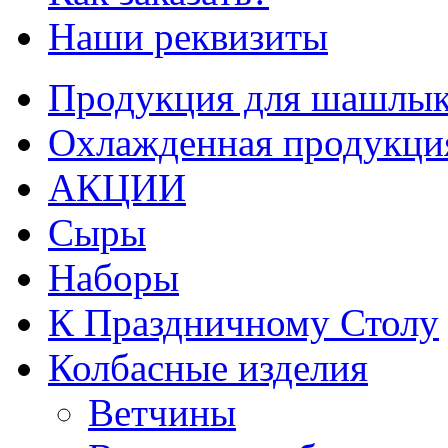
Наши реквизиты
Продукция для шашлык
Охлажденная продукци
АКЦИИ
Сыры
Наборы
К Праздничному Столу
Колбасные изделия
Ветчины