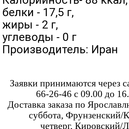
белки - 17,5 г,
жиры - 2 г,
углеводы - 0 г
Производитель: Иран
Заявки принимаются через с
66-26-46
с 09.00 до 16
Доставка заказа по Ярославл
суббота,
Фрунзенский/К
четверг,
Кировский/Л