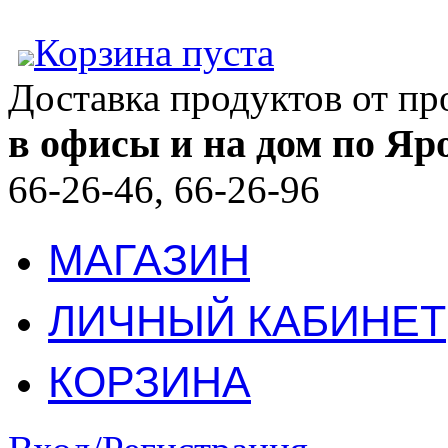
Корзина пуста
Доставка продуктов от п
в офисы и на дом по Яр
66-26-46, 66-26-96
МАГАЗИН
ЛИЧНЫЙ КАБИНЕТ
КОРЗИНА