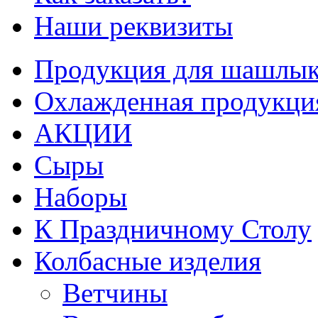
Наши реквизиты
Продукция для шашлык
Охлажденная продукци
АКЦИИ
Сыры
Наборы
К Праздничному Столу
Колбасные изделия
Ветчины