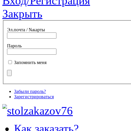
Вход/Регистрация
Закрыть
Эл.почта / №карты
Пароль
Запомнить меня
Забыли пароль?
Зарегистрироваться
Как заказать?