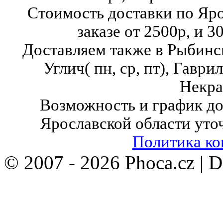
Стоимость доставки по Яр
заказе от 2500р, и 3
Доставляем также в Рыбинск( в
Углич( пн, ср, пт),
Гаврило
Некра
Возможность и график до
Ярославской области уто
Политика к
© 2007 - 2026 Phoca.cz | 