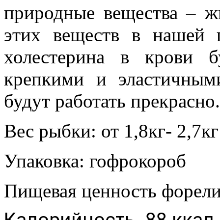
природные вещества – ж
этих веществ в нашей 
холестерина в крови 
крепкими и эластичным
будут работать прекрасно.
Вес рыбки: от 1,8кг- 2,7кг
Упаковка: гофрокороб
Пищевая ценность форели
Калорийность- 88 ккал,