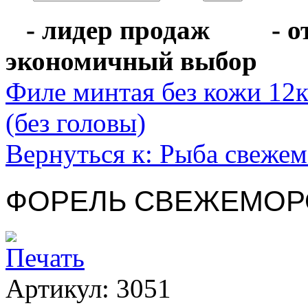
- лидер продаж
- 
экономичный выбо
Филе минтая без кожи 12к
(без головы)
Вернуться к: Рыба свеже
ФОРЕЛЬ СВЕЖЕМОРОЖ
Артикул: 3051