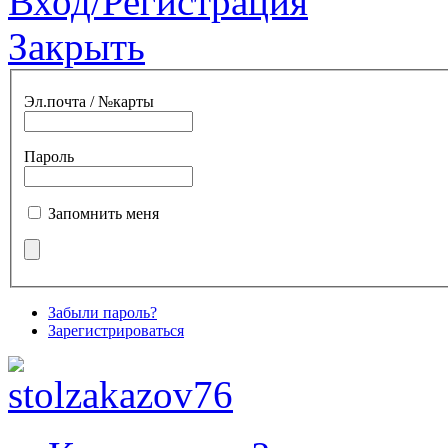
Вход/Регистрация
Закрыть
Эл.почта / №карты
Пароль
Запомнить меня
Забыли пароль?
Зарегистрироваться