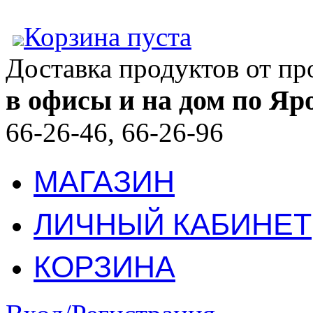
Корзина пуста
Доставка продуктов от п
в офисы и на дом по Яр
66-26-46, 66-26-96
МАГАЗИН
ЛИЧНЫЙ КАБИНЕТ
КОРЗИНА