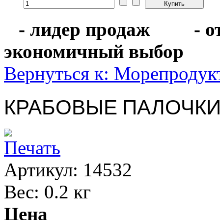
- лидер продаж
- 
экономичный выбо
Вернуться к: Морепроду
КРАБОВЫЕ ПАЛОЧКИ 
Артикул: 14532
Вес: 0.2 кг
Цена