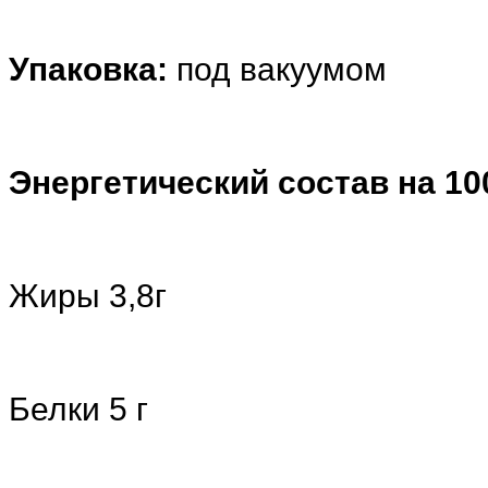
Упаковка:
под вакуумом
Энергетический состав на 100
Жиры 3,8г
Белки 5 г