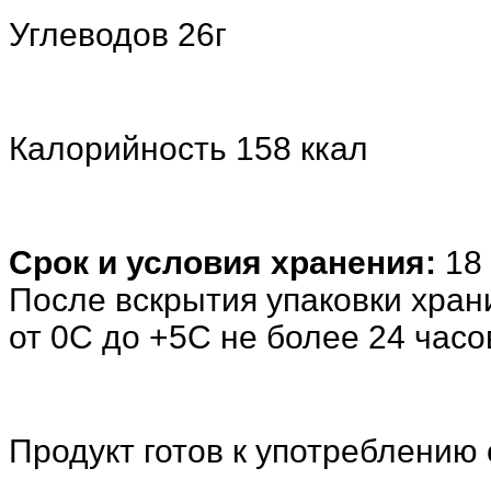
Углеводов 26г
Калорийность 158 ккал
Срок и условия хранения:
18
После вскрытия упаковки хран
от 0С до +5С не более 24 часо
Продукт готов к употреблению