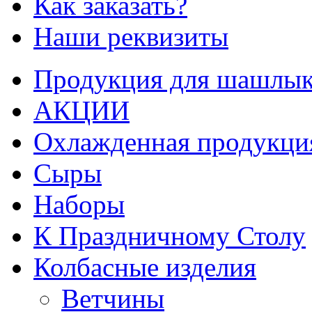
Как заказать?
Наши реквизиты
Продукция для шашлык
АКЦИИ
Охлажденная продукци
Сыры
Наборы
К Праздничному Столу
Колбасные изделия
Ветчины