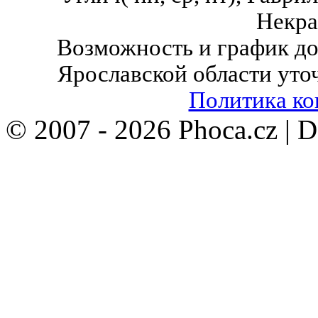
Некра
Возможность и график до
Ярославской области уто
Политика к
© 2007 - 2026 Phoca.cz | 