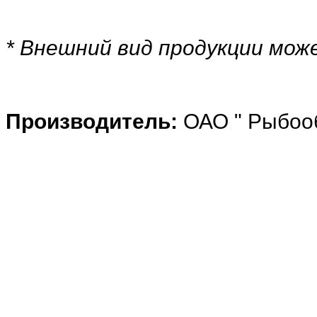
* Внешний вид продукции мо
Производитель:
ОАО " Рыбоо