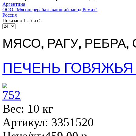
Аргентина
ООО "Мясоперерабатывающий завод Ремит"
Россия
Показано 1 - 5 из 5
МЯСО, РАГУ, РЕБРА
ПЕЧЕНЬ ГОВЯЖЬЯ (
Вес: 10 кг
Артикул: 3351520
Цена/кг:
459,00 р