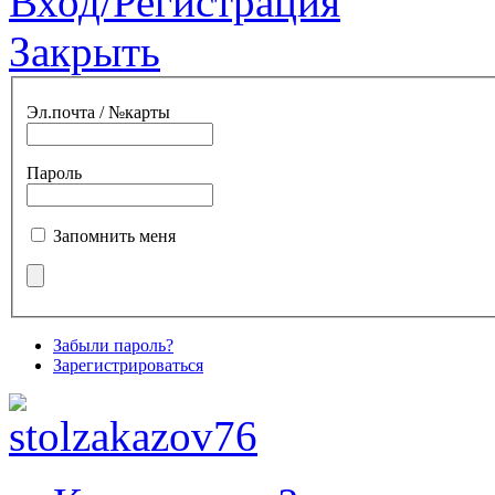
Вход/Регистрация
Закрыть
Эл.почта / №карты
Пароль
Запомнить меня
Забыли пароль?
Зарегистрироваться