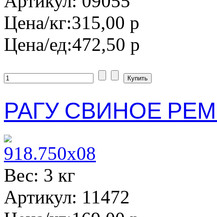
Артикул: 09055
Цена/кг:
315,00 р
Цена/ед:
472,50 р
РАГУ СВИНОЕ РЕМИТ
Вес: 3 кг
Артикул: 11472