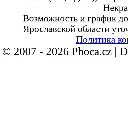
Некра
Возможность и график до
Ярославской области уто
Политика к
© 2007 - 2026 Phoca.cz | 