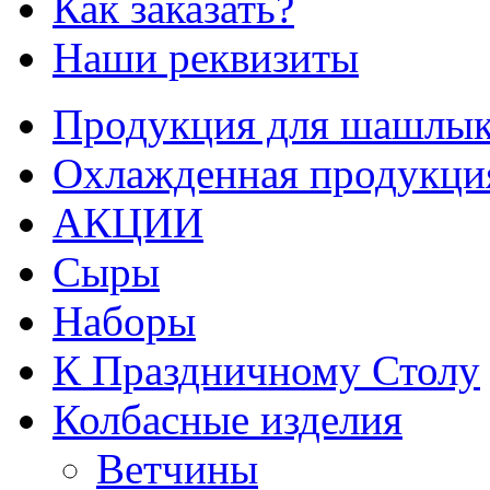
Как заказать?
Наши реквизиты
Продукция для шашлык
Охлажденная продукци
АКЦИИ
Сыры
Наборы
К Праздничному Столу
Колбасные изделия
Ветчины