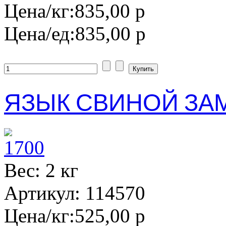
Цена/кг:
835,00 р
Цена/ед:
835,00 р
ЯЗЫК СВИНОЙ ЗАМ.
Вес: 2 кг
Артикул: 114570
Цена/кг:
525,00 р