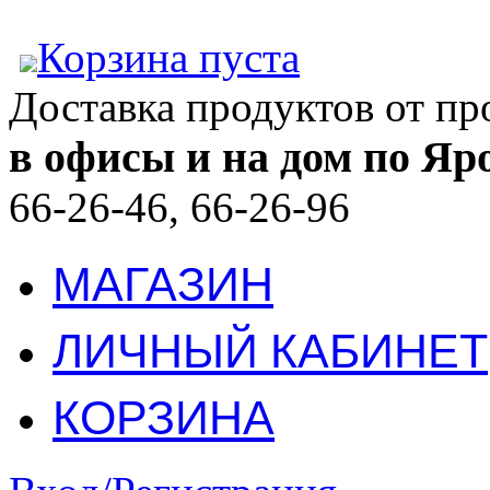
Корзина пуста
Доставка продуктов от п
в офисы и на дом по Яр
66-26-46, 66-26-96
МАГАЗИН
ЛИЧНЫЙ КАБИНЕТ
КОРЗИНА