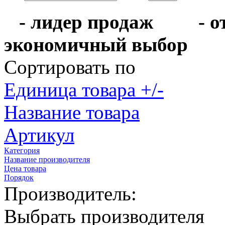
- лидер продаж
- 
экономичный выбо
Сортировать по
Единица товара +/-
Название товара
Артикул
Категория
Название производителя
Цена товара
Порядок
Производитель:
Выбрать производителя