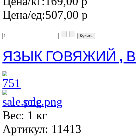
Цена/кг:
169,00 р
Цена/ед:
507,00 р
ЯЗЫК ГОВЯЖИЙ , В
sale.png
Вес: 1 кг
Артикул: 11413