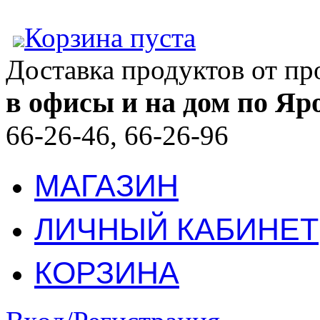
Корзина пуста
Доставка продуктов от п
в офисы и на дом по Яр
66-26-46, 66-26-96
МАГАЗИН
ЛИЧНЫЙ КАБИНЕТ
КОРЗИНА