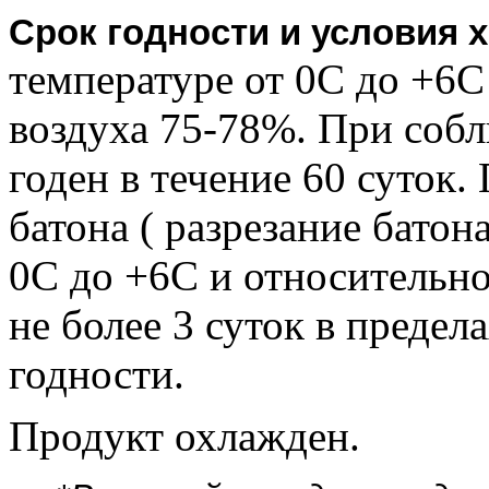
Срок годности и условия 
температуре от 0С до +6
воздуха 75-78%. При соб
годен в течение 60 суток
батона ( разрезание батон
0С до +6С и относительн
не более 3 суток в предел
годности.
Продукт охлажден.