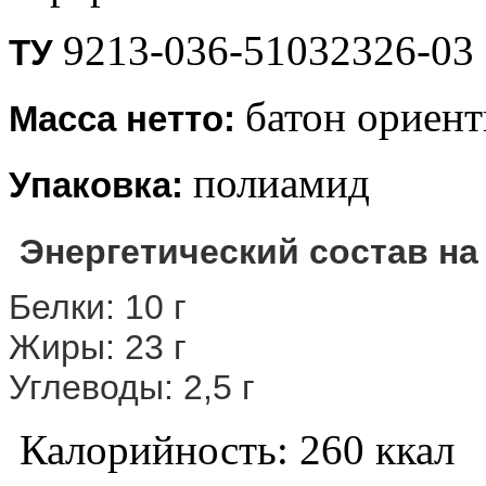
9213-036-51032326-03
ТУ
батон ориент
Масса нетто
:
полиамид
Упаковка:
Энергетический состав на
Белки: 10 г
Жиры: 23 г
Углеводы: 2,5 г
Калорийность: 260 ккал