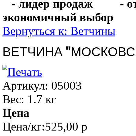
- лидер продаж
- 
экономичный выбо
Вернуться к: Ветчины
ВЕТЧИНА "МОСКОВСКА
Артикул: 05003
Вес: 1.7 кг
Цена
Цена/кг:
525,00 р