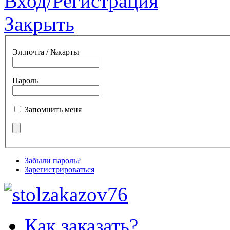
Вход/Регистрация
Закрыть
Эл.почта / №карты
Пароль
Запомнить меня
Забыли пароль?
Зарегистрироваться
Как заказать?