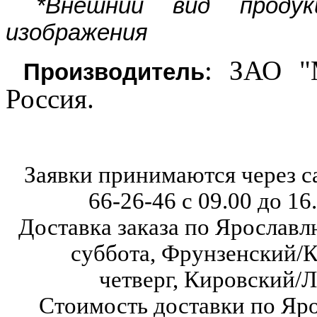
*Внешний вид проду
изображения
: ЗАО "
Производитель
Россия.
Заявки принимаются через с
66-26-46
с 09.00 до 16
Доставка заказа по Ярославл
суббота,
Фрунзенский/К
четверг,
Кировский/Л
Стоимость доставки по Яр