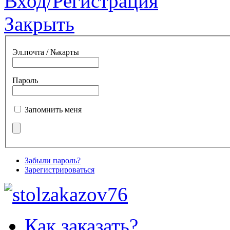
Вход/Регистрация
Закрыть
Эл.почта / №карты
Пароль
Запомнить меня
Забыли пароль?
Зарегистрироваться
Как заказать?