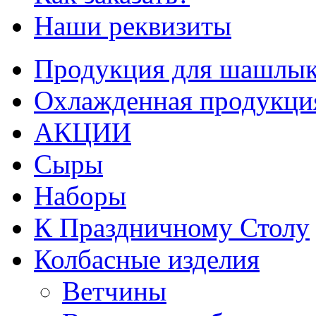
Наши реквизиты
Продукция для шашлык
Охлажденная продукци
АКЦИИ
Сыры
Наборы
К Праздничному Столу
Колбасные изделия
Ветчины