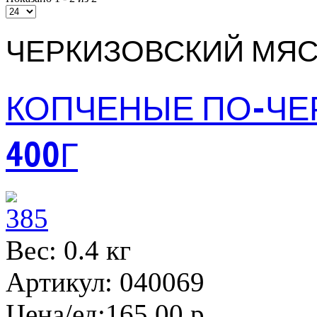
ЧЕРКИЗОВСКИЙ МЯ
КОПЧЕНЫЕ ПО-ЧЕ
400Г
Вес: 0.4 кг
Артикул: 040069
Цена/ед:
165,00 р