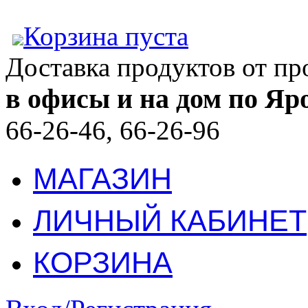
Корзина пуста
Доставка продуктов от п
в офисы и на дом по Яр
66-26-46, 66-26-96
МАГАЗИН
ЛИЧНЫЙ КАБИНЕТ
КОРЗИНА