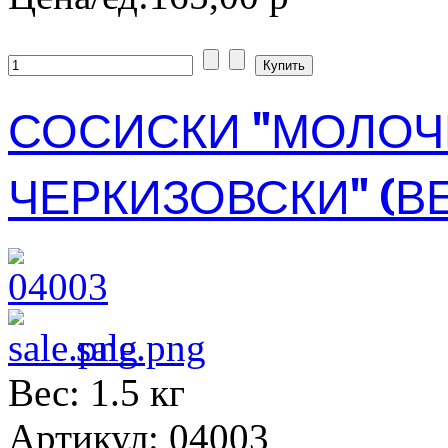
СОСИСКИ "МОЛОЧ
ЧЕРКИЗОВСКИ" (ВЕ
sale.png
Вес: 1.5 кг
Артикул: 04003