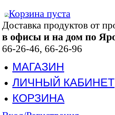
Корзина пуста
Доставка продуктов от п
в офисы и на дом по Яр
66-26-46, 66-26-96
МАГАЗИН
ЛИЧНЫЙ КАБИНЕТ
КОРЗИНА