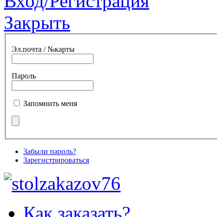
Вход/Регистрация
Закрыть
Эл.почта / №карты
Пароль
Запомнить меня
Забыли пароль?
Зарегистрироваться
Как заказать?