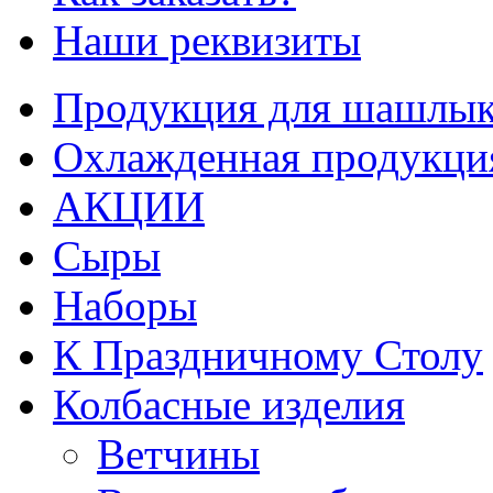
Наши реквизиты
Продукция для шашлык
Охлажденная продукци
АКЦИИ
Сыры
Наборы
К Праздничному Столу
Колбасные изделия
Ветчины