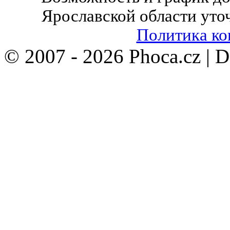
Ярославской области уто
Политика к
© 2007 - 2026 Phoca.cz | 